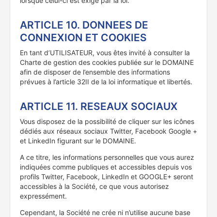
lorsque celui-ci est exigé par la loi.
ARTICLE 10. DONNEES DE
CONNEXION ET COOKIES
En tant d’UTILISATEUR, vous êtes invité à consulter la
Charte de gestion des cookies publiée sur le DOMAINE
afin de disposer de l’ensemble des informations
prévues à l’article 32II de la loi informatique et libertés.
ARTICLE 11. RESEAUX SOCIAUX
Vous disposez de la possibilité de cliquer sur les icônes
dédiés aux réseaux sociaux Twitter, Facebook Google +
et LinkedIn figurant sur le DOMAINE.
A ce titre, les informations personnelles que vous aurez
indiquées comme publiques et accessibles depuis vos
profils Twitter, Facebook, LinkedIn et GOOGLE+ seront
accessibles à la Société, ce que vous autorisez
expressément.
Cependant, la Société ne crée ni n’utilise aucune base