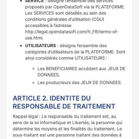
SERVICE
: désigne l’ensemble des services
proposés par OpenDataSoft via la PLATEFORME.
Les SERVICES sont détaillés au sein des
conditions générales d’utilisation (CGU)
accessibles à l’adresse
http://legal.opendatasoft.com/fr_FR/terms-of-
use.html.
UTILISATEURS
: désigne l’ensemble des
catégories d’utilisateurs de la PLATEFORME. Sont
ainsi considérés comme UTILISATEURS :
Les BENEFICIAIRES accédant aux JEUX DE
DONNEES,
Les producteurs des JEUX DE DONNEES.
ARTICLE 2. IDENTITE DU
RESPONSABLE DE TRAITEMENT
Rappel légal : Le responsable du traitement est, au
sens de la loi Informatique et Libertés, la personne qui
détermine les moyens et les finalités du traitement. Le
sous-traitant est une personne traitant des données à