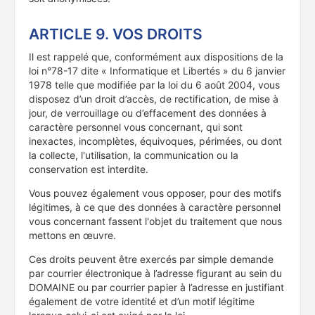
ARTICLE 9. VOS DROITS
Il est rappelé que, conformément aux dispositions de la
loi n°78-17 dite « Informatique et Libertés » du 6 janvier
1978 telle que modifiée par la loi du 6 août 2004, vous
disposez d’un droit d’accès, de rectification, de mise à
jour, de verrouillage ou d’effacement des données à
caractère personnel vous concernant, qui sont
inexactes, incomplètes, équivoques, périmées, ou dont
la collecte, l'utilisation, la communication ou la
conservation est interdite.
Vous pouvez également vous opposer, pour des motifs
légitimes, à ce que des données à caractère personnel
vous concernant fassent l'objet du traitement que nous
mettons en œuvre.
Ces droits peuvent être exercés par simple demande
par courrier électronique à l’adresse figurant au sein du
DOMAINE ou par courrier papier à l’adresse en justifiant
également de votre identité et d’un motif légitime