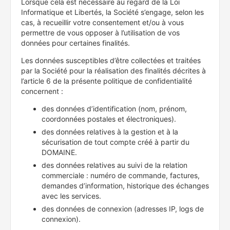
Lorsque cela est nécessaire au regard de la Loi
Informatique et Libertés, la Société s’engage, selon les
cas, à recueillir votre consentement et/ou à vous
permettre de vous opposer à l’utilisation de vos
données pour certaines finalités.
Les données susceptibles d’être collectées et traitées
par la Société pour la réalisation des finalités décrites à
l’article 6 de la présente politique de confidentialité
concernent :
des données d’identification (nom, prénom,
coordonnées postales et électroniques).
des données relatives à la gestion et à la
sécurisation de tout compte créé à partir du
DOMAINE.
des données relatives au suivi de la relation
commerciale : numéro de commande, factures,
demandes d’information, historique des échanges
avec les services.
des données de connexion (adresses IP, logs de
connexion).