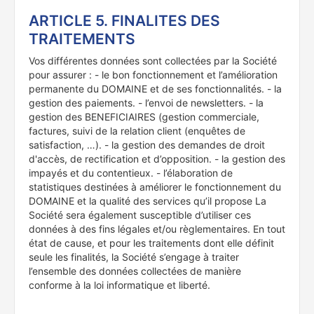
ARTICLE 5. FINALITES DES
TRAITEMENTS
Vos différentes données sont collectées par la Société
pour assurer : - le bon fonctionnement et l’amélioration
permanente du DOMAINE et de ses fonctionnalités. - la
gestion des paiements. - l’envoi de newsletters. - la
gestion des BENEFICIAIRES (gestion commerciale,
factures, suivi de la relation client (enquêtes de
satisfaction, …). - la gestion des demandes de droit
d'accès, de rectification et d’opposition. - la gestion des
impayés et du contentieux. - l’élaboration de
statistiques destinées à améliorer le fonctionnement du
DOMAINE et la qualité des services qu’il propose La
Société sera également susceptible d’utiliser ces
données à des fins légales et/ou règlementaires. En tout
état de cause, et pour les traitements dont elle définit
seule les finalités, la Société s’engage à traiter
l’ensemble des données collectées de manière
conforme à la loi informatique et liberté.