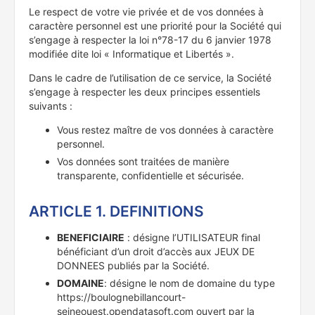
Le respect de votre vie privée et de vos données à
caractère personnel est une priorité pour la Société qui
s’engage à respecter la loi n°78-17 du 6 janvier 1978
modifiée dite loi « Informatique et Libertés ».
Dans le cadre de l’utilisation de ce service, la Société
s’engage à respecter les deux principes essentiels
suivants :
Vous restez maître de vos données à caractère
personnel.
Vos données sont traitées de manière
transparente, confidentielle et sécurisée.
ARTICLE 1. DEFINITIONS
BENEFICIAIRE
: désigne l’UTILISATEUR final
bénéficiant d’un droit d’accès aux JEUX DE
DONNEES publiés par la Société.
DOMAINE
: désigne le nom de domaine du type
https://boulognebillancourt-
seineouest.opendatasoft.com ouvert par la