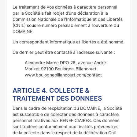
Le traitement de vos données à caractère personnel
par la Société a fait l’objet d’une déclaration à la
Commission Nationale de l’Informatique et des Libertés
(CNIL) sous le numéro préalablement à l’ouverture du
DOMAINE.
Un correspondant informatique et libertés a été nommé.
Ce dernier peut être contacté à l'adresse suivante :
Alexandre Marne DPO 26, avenue André-
Morizet 92100 Boulogne-Billancourt
www.boulognebillancourt.com/contact
ARTICLE 4. COLLECTE &
TRAITEMENT DES DONNEES
Dans le cadre de l’exploitation du DOMAINE, la Société
est susceptible de collecter des données à caractère
personnel relatives aux BENEFICIAIRES. Ces données
sont traitées conformément aux finalités prévues lors
de la collecte dans le respect de la délibération Cnil