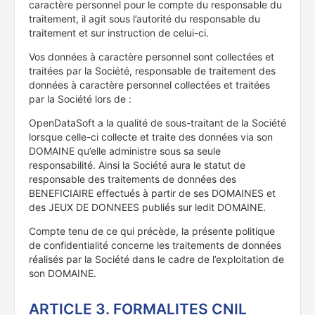
caractère personnel pour le compte du responsable du
traitement, il agit sous l’autorité du responsable du
traitement et sur instruction de celui-ci.
Vos données à caractère personnel sont collectées et
traitées par la Société, responsable de traitement des
données à caractère personnel collectées et traitées
par la Société lors de :
OpenDataSoft a la qualité de sous-traitant de la Société
lorsque celle-ci collecte et traite des données via son
DOMAINE qu’elle administre sous sa seule
responsabilité. Ainsi la Société aura le statut de
responsable des traitements de données des
BENEFICIAIRE effectués à partir de ses DOMAINES et
des JEUX DE DONNEES publiés sur ledit DOMAINE.
Compte tenu de ce qui précède, la présente politique
de confidentialité concerne les traitements de données
réalisés par la Société dans le cadre de l’exploitation de
son DOMAINE.
ARTICLE 3. FORMALITES CNIL