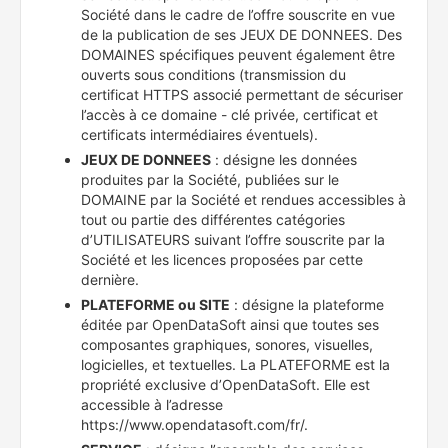
Société dans le cadre de l’offre souscrite en vue
de la publication de ses JEUX DE DONNEES. Des
DOMAINES spécifiques peuvent également être
ouverts sous conditions (transmission du
certificat HTTPS associé permettant de sécuriser
l’accès à ce domaine - clé privée, certificat et
certificats intermédiaires éventuels).
JEUX DE DONNEES
: désigne les données
produites par la Société, publiées sur le
DOMAINE par la Société et rendues accessibles à
tout ou partie des différentes catégories
d’UTILISATEURS suivant l’offre souscrite par la
Société et les licences proposées par cette
dernière.
PLATEFORME ou SITE
: désigne la plateforme
éditée par OpenDataSoft ainsi que toutes ses
composantes graphiques, sonores, visuelles,
logicielles, et textuelles. La PLATEFORME est la
propriété exclusive d’OpenDataSoft. Elle est
accessible à l’adresse
https://www.opendatasoft.com/fr/.