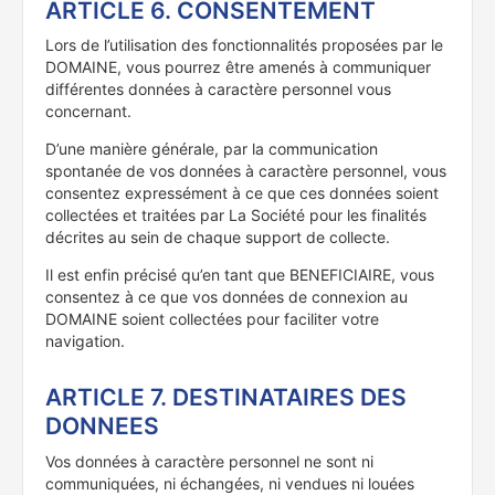
ARTICLE 6. CONSENTEMENT
Lors de l’utilisation des fonctionnalités proposées par le
DOMAINE, vous pourrez être amenés à communiquer
différentes données à caractère personnel vous
concernant.
D’une manière générale, par la communication
spontanée de vos données à caractère personnel, vous
consentez expressément à ce que ces données soient
collectées et traitées par La Société pour les finalités
décrites au sein de chaque support de collecte.
Il est enfin précisé qu’en tant que BENEFICIAIRE, vous
consentez à ce que vos données de connexion au
DOMAINE soient collectées pour faciliter votre
navigation.
ARTICLE 7. DESTINATAIRES DES
DONNEES
Vos données à caractère personnel ne sont ni
communiquées, ni échangées, ni vendues ni louées