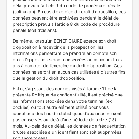
délai prévu à l’article 9 du code de procédure pénale
(soit un an). En cas d’exercice du droit d’opposition, ces
données peuvent être archivées pendant le délai de
prescription prévu à l’article 8 du code de procédure
pénale (soit trois ans).
De même, lorsqu’un BENEFICIAIRE exerce son droit
d’opposition à recevoir de la prospection, les
informations permettant de prendre en compte son
droit d’opposition seront conservées au minimum trois
ans à compter de l’exercice du droit d’opposition. Ces
données ne seront en aucun cas utilisées à d’autres fins
que la gestion du droit d’opposition.
Enfin, s’agissant des cookies visés à l’article 11 de la
présente Politique de confidentialité, il est précisé que
les informations stockées dans votre terminal (ex :
cookies) ou tout autre élément utilisé pour vous
identifier à des fins de statistiques d’audience ne sont
pas conservés au-delà d’une période de treize (13)
mois. Au-delà de ce délai, les données de fréquentation
brutes associées à un identifiant sont soit supprimées
soit anonymisées.