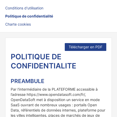
Conditions d'utilisation
Politique de confidentialité
Charte cookies
Télécharger en PDF
POLITIQUE DE
CONFIDENTIALITE
PREAMBULE
Par l’intermédiaire de la PLATEFORME accessible à
l’adresse https://www.opendatasoft.com/fr/,
OpenDataSoft met à disposition un service en mode
SaaS ouvrant de nombreux usages : portails Open
Data, référentiels de données internes, plateforme pour
les villes intelligentes, places de marchés de jeux de