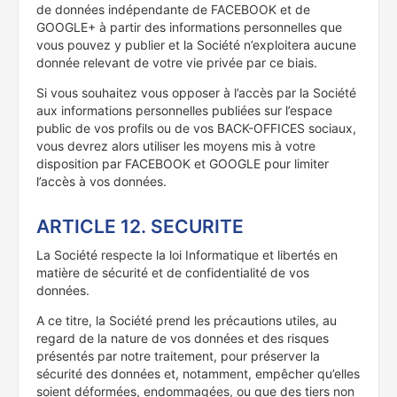
de données indépendante de FACEBOOK et de
GOOGLE+ à partir des informations personnelles que
vous pouvez y publier et la Société n’exploitera aucune
donnée relevant de votre vie privée par ce biais.
Si vous souhaitez vous opposer à l’accès par la Société
aux informations personnelles publiées sur l’espace
public de vos profils ou de vos BACK-OFFICES sociaux,
vous devrez alors utiliser les moyens mis à votre
disposition par FACEBOOK et GOOGLE pour limiter
l’accès à vos données.
ARTICLE 12. SECURITE
La Société respecte la loi Informatique et libertés en
matière de sécurité et de confidentialité de vos
données.
A ce titre, la Société prend les précautions utiles, au
regard de la nature de vos données et des risques
présentés par notre traitement, pour préserver la
sécurité des données et, notamment, empêcher qu’elles
soient déformées, endommagées, ou que des tiers non