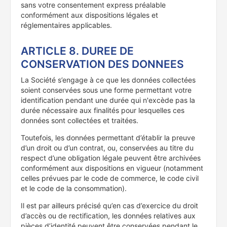
sans votre consentement express préalable
conformément aux dispositions légales et
réglementaires applicables.
ARTICLE 8. DUREE DE
CONSERVATION DES DONNEES
La Société s’engage à ce que les données collectées
soient conservées sous une forme permettant votre
identification pendant une durée qui n'excède pas la
durée nécessaire aux finalités pour lesquelles ces
données sont collectées et traitées.
Toutefois, les données permettant d’établir la preuve
d’un droit ou d’un contrat, ou, conservées au titre du
respect d’une obligation légale peuvent être archivées
conformément aux dispositions en vigueur (notamment
celles prévues par le code de commerce, le code civil
et le code de la consommation).
Il est par ailleurs précisé qu’en cas d’exercice du droit
d’accès ou de rectification, les données relatives aux
pièces d’identité peuvent être conservées pendant le