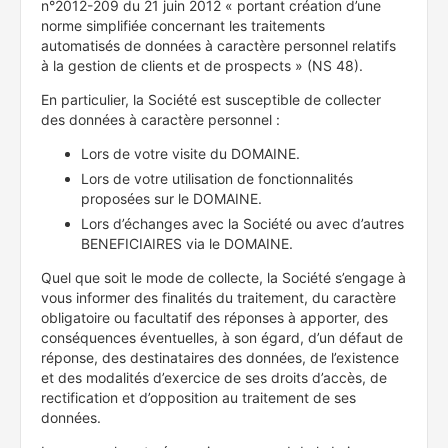
n°2012-209 du 21 juin 2012 « portant création d’une
norme simplifiée concernant les traitements
automatisés de données à caractère personnel relatifs
à la gestion de clients et de prospects » (NS 48).
En particulier, la Société est susceptible de collecter
des données à caractère personnel :
Lors de votre visite du DOMAINE.
Lors de votre utilisation de fonctionnalités
proposées sur le DOMAINE.
Lors d’échanges avec la Société ou avec d’autres
BENEFICIAIRES via le DOMAINE.
Quel que soit le mode de collecte, la Société s’engage à
vous informer des finalités du traitement, du caractère
obligatoire ou facultatif des réponses à apporter, des
conséquences éventuelles, à son égard, d’un défaut de
réponse, des destinataires des données, de l’existence
et des modalités d’exercice de ses droits d’accès, de
rectification et d’opposition au traitement de ses
données.