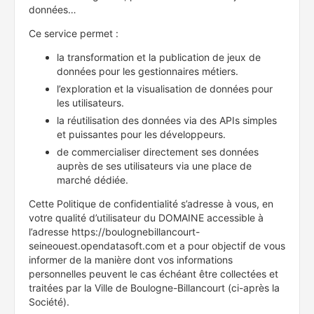
données…
Ce service permet :
la transformation et la publication de jeux de
données pour les gestionnaires métiers.
l’exploration et la visualisation de données pour
les utilisateurs.
la réutilisation des données via des APIs simples
et puissantes pour les développeurs.
de commercialiser directement ses données
auprès de ses utilisateurs via une place de
marché dédiée.
Cette Politique de confidentialité s’adresse à vous, en
votre qualité d’utilisateur du DOMAINE accessible à
l’adresse https://boulognebillancourt-
seineouest.opendatasoft.com et a pour objectif de vous
informer de la manière dont vos informations
personnelles peuvent le cas échéant être collectées et
traitées par la Ville de Boulogne-Billancourt (ci-après la
Société).